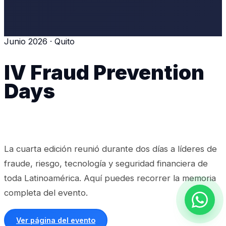
Junio 2026 · Quito
IV Fraud Prevention
Days
La cuarta edición reunió durante dos días a líderes de
fraude, riesgo, tecnología y seguridad financiera de
toda Latinoamérica. Aquí puedes recorrer la memoria
completa del evento.
Ver página del evento