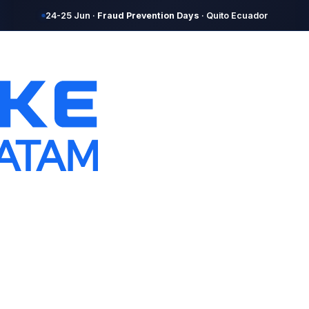
24-25 Jun ·
Fraud Prevention Days
· Quito Ecuador