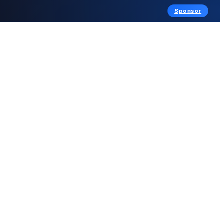
Sponsor